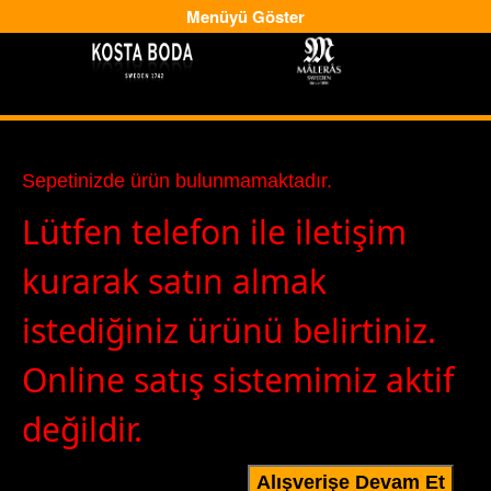
Menüyü Göster
-
-->
Sepetinizde ürün bulunmamaktadır.
Lütfen telefon ile iletişim
kurarak satın almak
istediğiniz ürünü belirtiniz.
Online satış sistemimiz aktif
değildir.